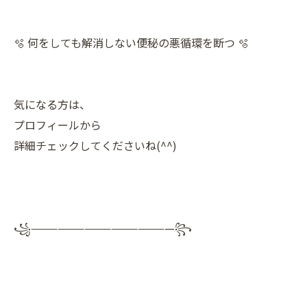
🫧 何をしても解消しない便秘の悪循環を断つ 🫧
気になる方は、
プロフィールから
詳細チェックしてくださいね(^^)
꧁————————————————꧂