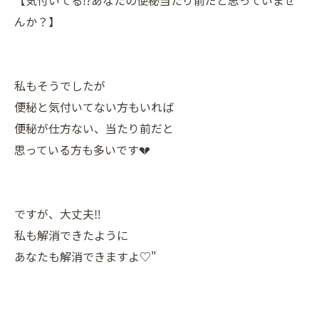
【気付いてる⁉︎あなたの便秘当たり前だと思っていませ
んか？】
私もそうでしたが
便秘と気付いてない方もいれば
便秘が仕方ない、当たり前だと
思っている方も多いです💔
ですが、大丈夫‼︎
私も解消できたように
あなたも解消できますよ♡"