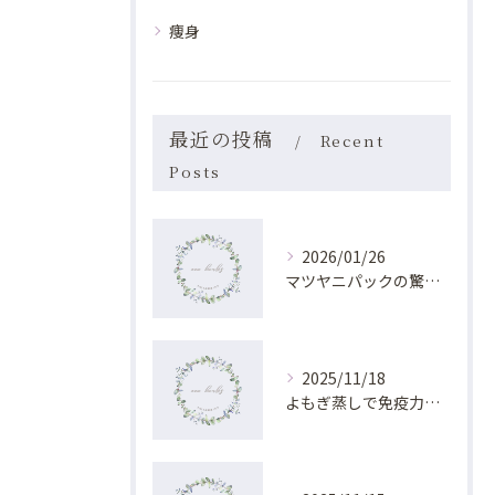
痩身
最近の投稿
Recent
Posts
2026/01/26
マツヤニパックの驚くべき肌再生効果
2025/11/18
よもぎ蒸しで免疫力を高める効果解説