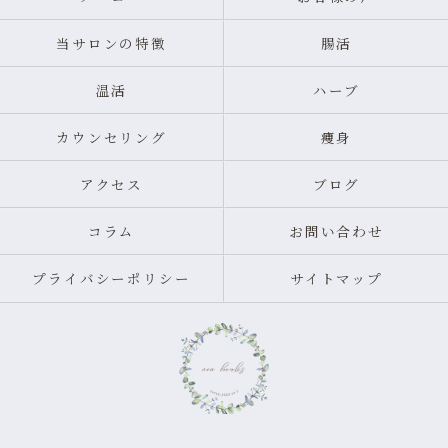
当サロンの特徴
腸活
温活
ハーブ
カウンセリング
痩身
アクセス
ブログ
コラム
お問い合わせ
プライバシーポリシー
サイトマップ