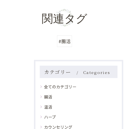
関連タグ
#腸活
カテゴリー
Categories
全てのカテゴリー
腸活
温活
ハーブ
カウンセリング