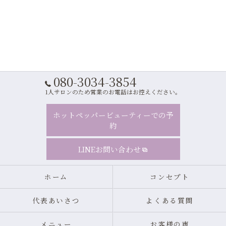
080-3034-3854
1人サロンのため営業のお電話はお控えください。
ホットペッパービューティーでの予
約
LINEお問い合わせ
ホーム
コンセプト
代表あいさつ
よくある質問
メニュー
お客様の声