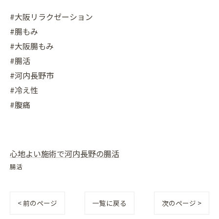
#大阪リラクゼーション
#腸もみ
#大阪腸もみ
#腸活
#河内長野市
#冷え性
#腹痛
心地よい施術で河内長野の腸活
腸活
< 前のページ
一覧に戻る
次のページ >