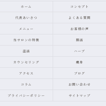
ホーム
コンセプト
代表あいさつ
よくある質問
メニュー
お客様の声
当サロンの特徴
腸活
温活
ハーブ
カウンセリング
痩身
アクセス
ブログ
コラム
お問い合わせ
プライバシーポリシー
サイトマップ