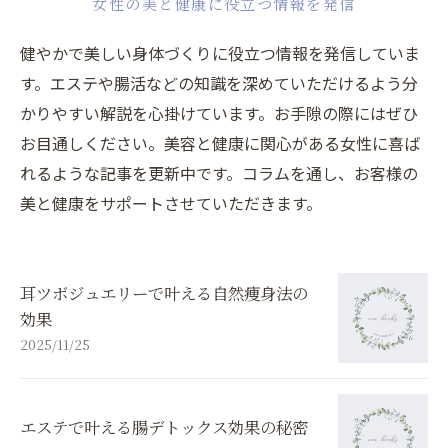
女性の美と健康に役立つ情報を発信
健やかで美しい身体づくりに役立つ情報を発信していま
す。エステや腸活などの知識を深めていただけるよう分
かりやすい解説を心掛けています。お手隙の際にはぜひ
お目通しください。美容と健康に関心がある女性に喜ば
れるような記事を更新中です。コラムを通し、お客様の
美と健康をサポートさせていただきます。
耳ツボジュエリーで叶える自然痩身法の
効果
2025/11/25
エステで叶える腸デトックス効果の秘密