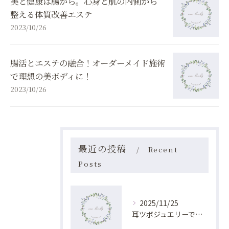
美と健康は腸から。心身と肌の内側から
整える体質改善エステ
2023/10/26
腸活とエステの融合！オーダーメイド施術
で理想の美ボディに！
2023/10/26
最近の投稿
Recent
Posts
2025/11/25
耳ツボジュエリーで叶える自然痩身法の効果