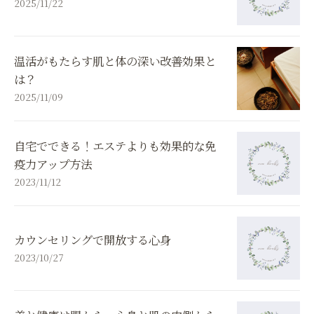
2025/11/22
温活がもたらす肌と体の深い改善効果と
は？
2025/11/09
自宅でできる！エステよりも効果的な免
疫力アップ方法
2023/11/12
カウンセリングで開放する心身
2023/10/27